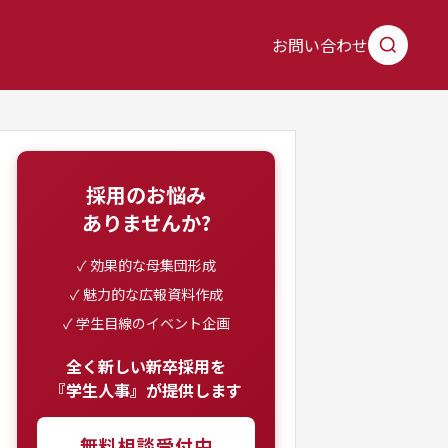
お問い合わせ
採用のお悩み
ありませんか?
✓ 効果的な母集団形成
✓ 魅力的な広報資料作成
✓ 学生目線のイベント企画
全く新しい新卒採用を
『学生人事』が提供します
無料相談受付中