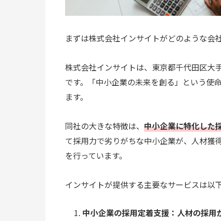
まずは株式会社インサイトがどのような会
株式会社インサイトは、東京都千代田区大
です。「中小企業の未来を創る」という使
ます。
同社の大きな特徴は、
中小企業に特化した
て採用力で劣りがちな中小企業が、人材獲
を行っています。
インサイトが提供する主要なサービスは以下
中小企業の採用定着支援：人材の採用