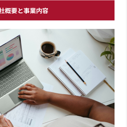
社概要と事業内容