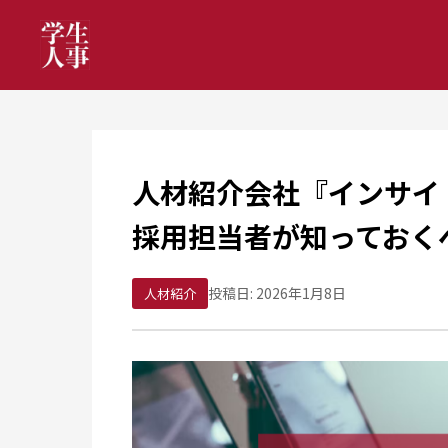
人材紹介会社『インサイ
採用担当者が知っておく
投稿日: 2026年1月8日
人材紹介