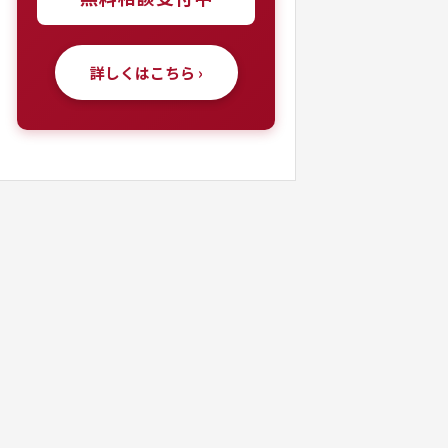
詳しくはこちら ›