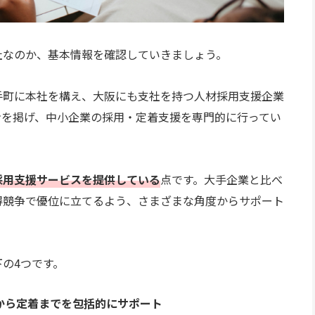
社なのか、基本情報を確認していきましょう。
手町に本社を構え、大阪にも支社を持つ人材採用支援企業
命を掲げ、中小企業の採用・定着支援を専門的に行ってい
採用支援サービスを提供している
点です。大手企業と比べ
得競争で優位に立てるよう、さまざまな角度からサポート
の4つです。
から定着までを包括的にサポート