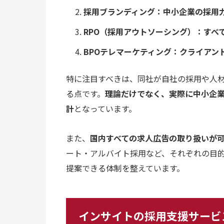
採用ブランディング：中小企業の採用
RPO（採用アウトソーシング）：すべ
BPOテレマーケティング：クライアン
特に注目すべきは、同社が自社の採用や人
る点です。
理論だけでなく、実際に中小企
計
となっています。
また、
国内すべての求人広告の取り扱いが
ート・アルバイト採用など、それぞれの目
提案できる体制を整えています。
インサイトの採用支援サービ