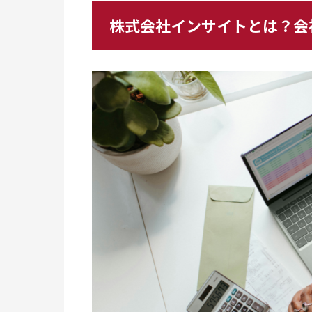
株式会社インサイトとは？会