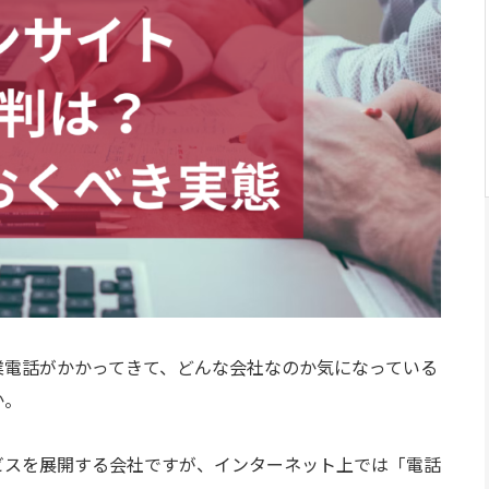
業電話がかかってきて、どんな会社なのか気になっている
か。
ビスを展開する会社ですが、インターネット上では「電話