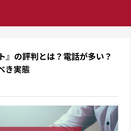
ト』の評判とは？電話が多い？
べき実態