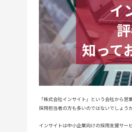
「株式会社インサイト」という会社から営
採用担当者の方も多いのではないでしょう
インサイトは中小企業向けの採用支援サー