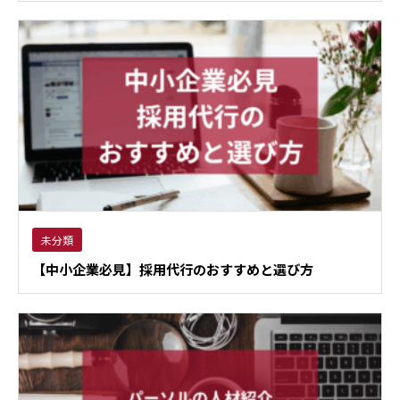
未分類
【中小企業必見】採用代行のおすすめと選び方