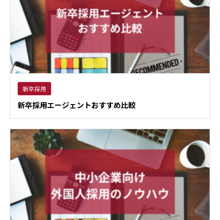
新卒採用
新卒採用エージェントおすすめ比較