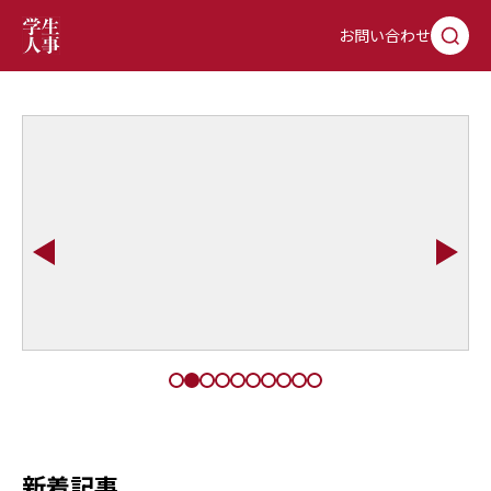
お問い合わせ
新着記事