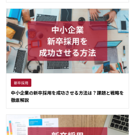
新卒採用
中小企業の新卒採用を成功させる方法は？課題と戦略を
徹底解説