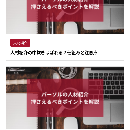
人材紹介
人材紹介の中抜きはばれる？仕組みと注意点