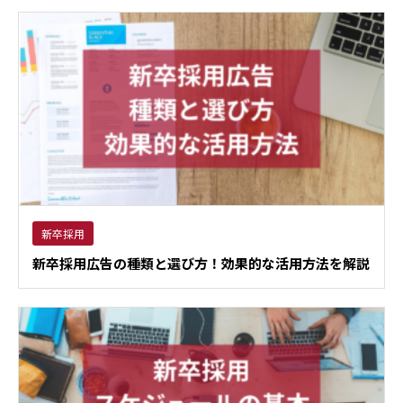
新卒採用
新卒採用広告の種類と選び方！効果的な活用方法を解説