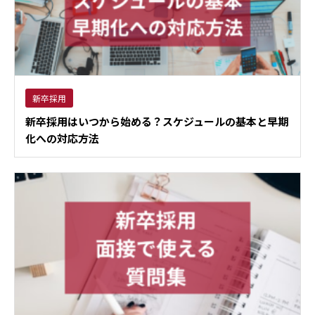
新卒採用
新卒採用はいつから始める？スケジュールの基本と早期
化への対応方法