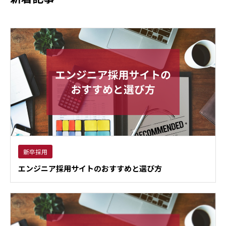
新卒採用
エンジニア採用サイトのおすすめと選び方