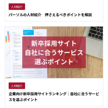
人材紹介
パーソルの人材紹介 押さえるべきポイントを解説
人材紹介
企業向け新卒採用サイトランキング｜自社に合うサービ
スを選ぶポイント