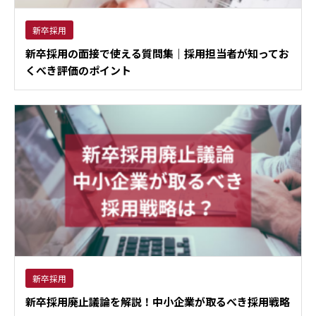
新卒採用
新卒採用の面接で使える質問集｜採用担当者が知ってお
くべき評価のポイント
新卒採用
新卒採用廃止議論を解説！中小企業が取るべき採用戦略