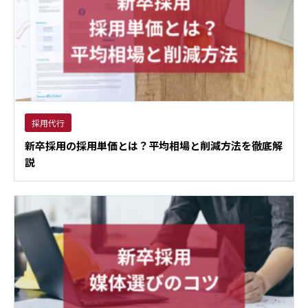
採用代行
新卒採用の採用単価とは？平均相場と削減方法を徹底解
説