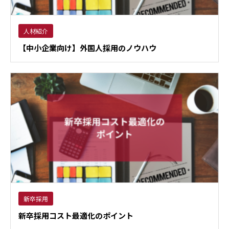
人材紹介
【中小企業向け】外国人採用のノウハウ
新卒採用
新卒採用コスト最適化のポイント