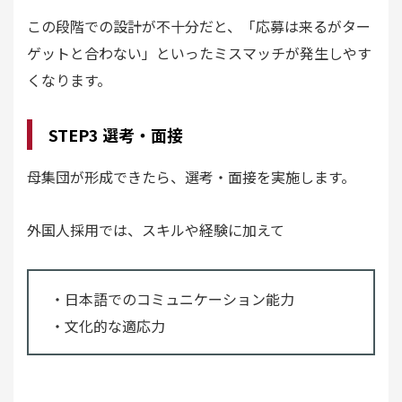
この段階での設計が不十分だと、「応募は来るがター
ゲットと合わない」といったミスマッチが発生しやす
くなります。
STEP3 選考・面接
母集団が形成できたら、選考・面接を実施します。
外国人採用では、スキルや経験に加えて
・日本語でのコミュニケーション能力
・文化的な適応力