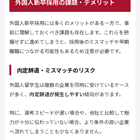
外国人新卒採用の課題・デメリット
外国人新卒採用には多くのメリットがある一方で、事
前に理解しておくべき課題も存在します。これらを把
握せずに進めてしまうと、採用後のミスマッチや早期
離職につながる可能性もあるため注意が必要です。
内定辞退・ミスマッチのリスク
外国人留学生は複数の企業を同時に受けているケース
が多く、
内定辞退が発生しやすい
傾向があります。
特に、選考スピードが遅い場合や、他社と比較して魅
力が十分に伝わっていない場合、より条件の良い企業
へ流れてしまうことも少なくありません。