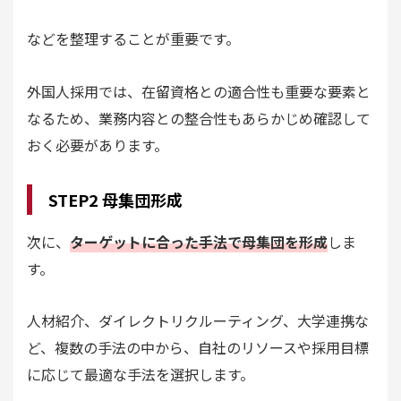
などを整理することが重要です。
外国人採用では、在留資格との適合性も重要な要素と
なるため、業務内容との整合性もあらかじめ確認して
おく必要があります。
STEP2 母集団形成
次に、
ターゲットに合った手法で母集団を形成
しま
す。
人材紹介、ダイレクトリクルーティング、大学連携な
ど、複数の手法の中から、自社のリソースや採用目標
に応じて最適な手法を選択します。