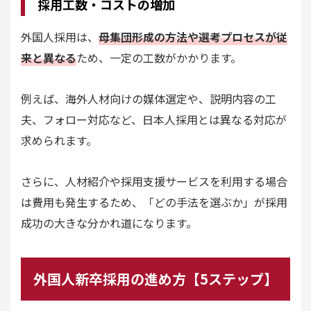
採用工数・コストの増加
外国人採用は、
母集団形成の方法や選考プロセスが従
来と異なる
ため、一定の工数がかかります。
例えば、海外人材向けの媒体選定や、説明内容の工
夫、フォロー対応など、日本人採用とは異なる対応が
求められます。
さらに、人材紹介や採用支援サービスを利用する場合
は費用も発生するため、「どの手法を選ぶか」が採用
成功の大きな分かれ道になります。
外国人新卒採用の進め方【5ステップ】