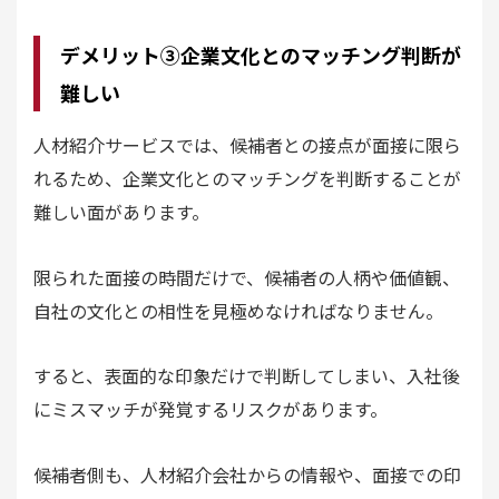
デメリット③企業文化とのマッチング判断が
難しい
人材紹介サービスでは、候補者との接点が面接に限ら
れるため、企業文化とのマッチングを判断することが
難しい面があります。
限られた面接の時間だけで、候補者の人柄や価値観、
自社の文化との相性を見極めなければなりません。
すると、表面的な印象だけで判断してしまい、入社後
にミスマッチが発覚するリスクがあります。
候補者側も、人材紹介会社からの情報や、面接での印