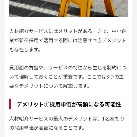
人材紹介サービスにはメリットがある一方で、中小企
業が新卒採用で活用する際には注意すべきデメリット
も存在します。
費用面の負担や、サービスの特性から生じる制約につ
いて理解しておくことが重要です。ここでは3つの主
要なデメリットについて解説します。
デメリット①採用単価が高額になる可能性
人材紹介サービスの最大のデメリットは、1名あたり
の採用単価が高額になることです。