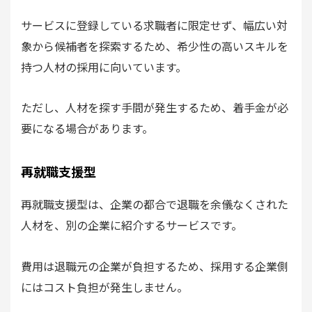
サービスに登録している求職者に限定せず、幅広い対
象から候補者を探索するため、希少性の高いスキルを
持つ人材の採用に向いています。
ただし、人材を探す手間が発生するため、着手金が必
要になる場合があります。
再就職支援型
再就職支援型は、企業の都合で退職を余儀なくされた
人材を、別の企業に紹介するサービスです。
費用は退職元の企業が負担するため、採用する企業側
にはコスト負担が発生しません。