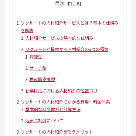
目次
リクルートの人材紹介サービスとは？基本の仕組み
を解説
人材紹介サービスの基本的な仕組み
リクルートが提供する人材紹介の3つの種類
登録型
サーチ型
再就職支援型
新卒採用における人材紹介の位置づけ
リクルートの人材紹介にかかる費用・料金体系
基本的な料金体系と計算方法
返戻金制度について
リクルートの人材紹介を使うメリット