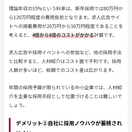
理論年収の35%という料率は、新卒採用では80万円か
ら120万円程度の費用負担となります。求人広告サイ
トへの掲載費用が20万円から50万円程度であることを
考えると、
4倍から6倍のコストがかかる
計算です。
求人広告や採用イベントへの参加など、他の採用手法
と比較すると、人材紹介はコスト面で不利です。採用
人数が多いほど、総額でのコスト差は広がります。
年間の採用予算が限られている中小企業では、人材紹
介を主要な採用手段として位置づけることは難しいで
しょう。
デメリット②自社に採用ノウハウが蓄積され