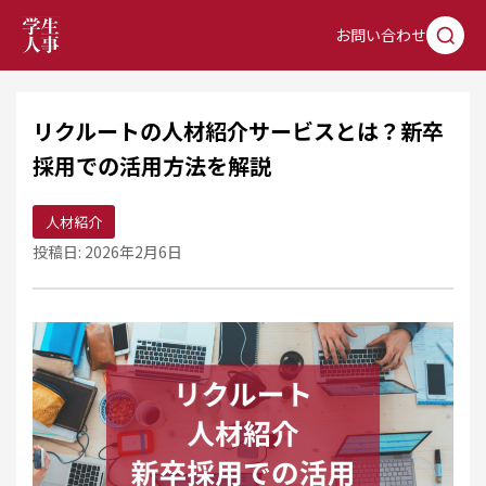
お問い合わせ
リクルートの人材紹介サービスとは？新卒
採用での活用方法を解説
人材紹介
投稿日: 2026年2月6日