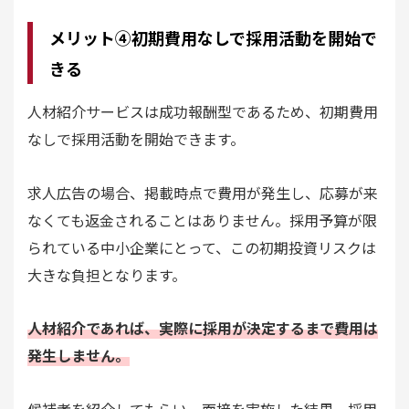
メリット④初期費用なしで採用活動を開始で
きる
人材紹介サービスは成功報酬型であるため、初期費用
なしで採用活動を開始できます。
求人広告の場合、掲載時点で費用が発生し、応募が来
なくても返金されることはありません。採用予算が限
られている中小企業にとって、この初期投資リスクは
大きな負担となります。
人材紹介であれば、実際に採用が決定するまで費用は
発生しません。