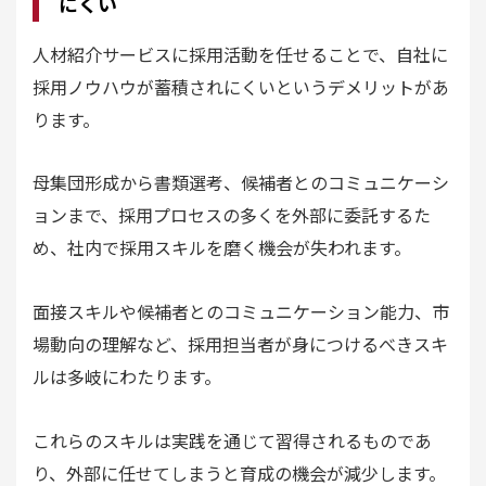
にくい
人材紹介サービスに採用活動を任せることで、自社に
採用ノウハウが蓄積されにくいというデメリットがあ
ります。
母集団形成から書類選考、候補者とのコミュニケーシ
ョンまで、採用プロセスの多くを外部に委託するた
め、社内で採用スキルを磨く機会が失われます。
面接スキルや候補者とのコミュニケーション能力、市
場動向の理解など、採用担当者が身につけるべきスキ
ルは多岐にわたります。
これらのスキルは実践を通じて習得されるものであ
り、外部に任せてしまうと育成の機会が減少します。