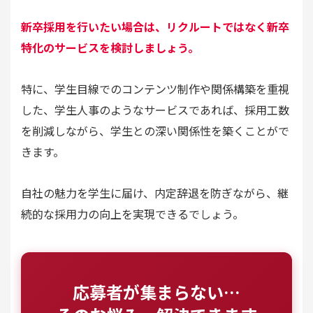
新卒採用を行いたい場合は、リクルートではなく新卒
特化のサービスを検討しましょう。
特に、学生目線でのコンテンツ制作や関係構築を重視
した、学生人事のようなサービスであれば、採用工数
を削減しながら、学生との深い関係性を築くことがで
きます。
自社の魅力を学生に届け、内定辞退を防ぎながら、継
続的な採用力の向上を実現できるでしょう。
応募者が集まらない…