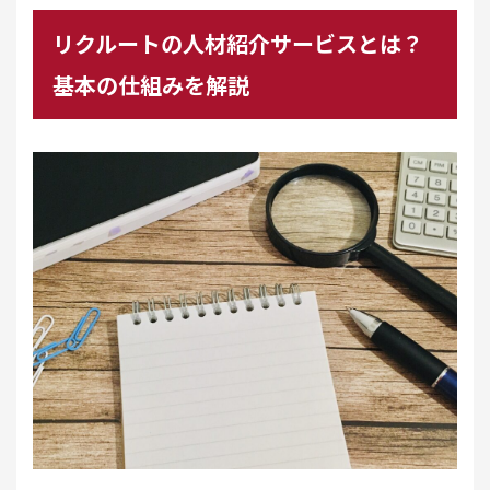
リクルートの人材紹介サービスとは？
基本の仕組みを解説