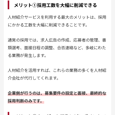
メリット①採用工数を大幅に削減できる
人材紹介サービスを利用する最大のメリットは、採用
にかかる工数を大幅に削減できることです。
通常の採用では、求人広告の作成、応募者の管理、書
類選考、面接日程の調整、合否連絡など、多岐にわた
る業務が発生します。
人材紹介を活用すれば、これらの業務の多くを人材紹
介会社が代行してくれます。
企業側が行うのは、募集要件の設定と面接、最終的な
採用判断のみです。