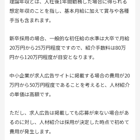
理論年収とは、入社後1年間勤務した場合に得られる
想定年収のことを指し、基本月給に加えて賞与や各種
手当も含まれます。
新卒採用の場合、一般的な初任給の水準は大卒で月給
20万円から25万円程度ですので、紹介手数料は80万
円から120万円程度が目安となります。
中小企業が求人広告サイトに掲載する場合の費用が20
万円から50万円程度であることを考えると、人材紹介
の単価は高額です。
ただし、求人広告は掲載しても応募が来ない場合があ
るのに対し、人材紹介は採用が決定した時点で初めて
費用が発生します。