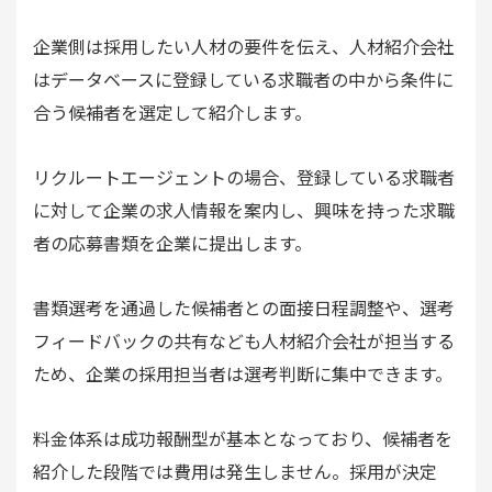
企業側は採用したい人材の要件を伝え、人材紹介会社
はデータベースに登録している求職者の中から条件に
合う候補者を選定して紹介します。
リクルートエージェントの場合、登録している求職者
に対して企業の求人情報を案内し、興味を持った求職
者の応募書類を企業に提出します。
書類選考を通過した候補者との面接日程調整や、選考
フィードバックの共有なども人材紹介会社が担当する
ため、企業の採用担当者は選考判断に集中できます。
料金体系は成功報酬型が基本となっており、候補者を
紹介した段階では費用は発生しません。採用が決定