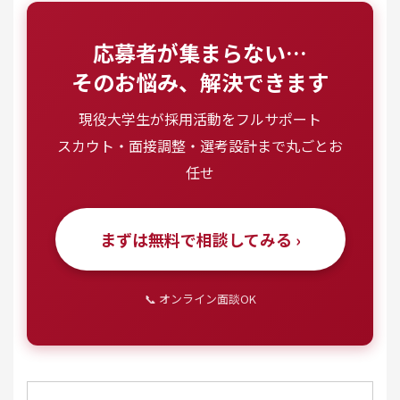
応募者が集まらない…
そのお悩み、解決できます
現役大学生が採用活動をフルサポート
スカウト・面接調整・選考設計まで丸ごとお
任せ
まずは無料で相談してみる ›
📞 オンライン面談OK