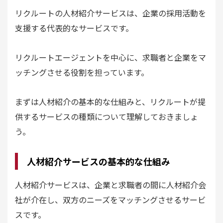
リクルートの人材紹介サービスは、企業の採用活動を
支援する代表的なサービスです。
リクルートエージェントを中心に、求職者と企業をマ
ッチングさせる役割を担っています。
まずは人材紹介の基本的な仕組みと、リクルートが提
供するサービスの種類について理解しておきましょ
う。
人材紹介サービスの基本的な仕組み
人材紹介サービスは、企業と求職者の間に人材紹介会
社が介在し、双方のニーズをマッチングさせるサービ
スです。