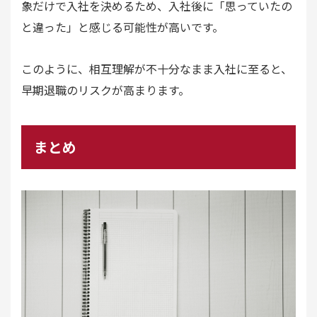
象だけで入社を決めるため、入社後に「思っていたの
と違った」と感じる可能性が高いです。
このように、相互理解が不十分なまま入社に至ると、
早期退職のリスクが高まります。
まとめ