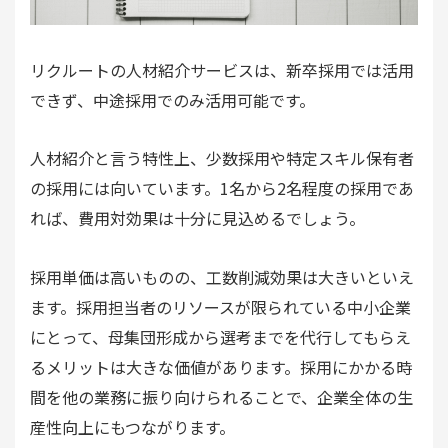
リクルートの人材紹介サービスは、新卒採用では活用
できず、中途採用でのみ活用可能です。
人材紹介と言う特性上、少数採用や特定スキル保有者
の採用には向いています。1名から2名程度の採用であ
れば、費用対効果は十分に見込めるでしょう。
採用単価は高いものの、工数削減効果は大きいといえ
ます。採用担当者のリソースが限られている中小企業
にとって、母集団形成から選考までを代行してもらえ
るメリットは大きな価値があります。採用にかかる時
間を他の業務に振り向けられることで、企業全体の生
産性向上にもつながります。