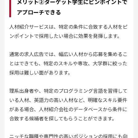
メリット②ターゲット学生にピンポイントで
アプローチできる
人材紹介サービスは、特定の条件に合致する人材をピ
ンポイントで採用したい場合に効果を発揮します。
通常の求人広告では、幅広い人材から応募を集めるこ
とはできても、特定のスキルや専攻、大学群に絞った
採用は難しい面があります。
理系出身者や、特定のプログラミング言語を習得して
いる人材、英語力の高い人材など、明確なスキル要件
がある場合、人材紹介会社のデータベースから条件に
合致する候補者を探してもらうことができます。
ニッチな職種や専門性の高いポジションの採用にも向