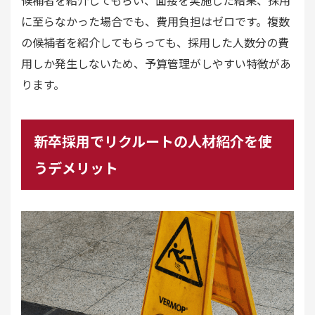
候補者を紹介してもらい、面接を実施した結果、採用
に至らなかった場合でも、費用負担はゼロです。複数
の候補者を紹介してもらっても、採用した人数分の費
用しか発生しないため、予算管理がしやすい特徴があ
ります。
新卒採用でリクルートの人材紹介を使
うデメリット