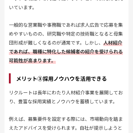
いています。
一般的な営業職や事務職であれば求人広告で応募を集
めやすいものの、研究職や特定の技術職となると母集
団形成が難しくなるのが通常です。しかし、
人材紹介
であれば、職種に特化した候補者の紹介を受けられる
可能性が高まります。
メリット③採用ノウハウを活用できる
リクルートは長年にわたり人材紹介事業を展開してお
り、豊富な採用実績とノウハウを蓄積しています。
例えば、募集要件を設定する際には、市場動向を踏ま
えたアドバイスを受けられます。自社が提示しようと