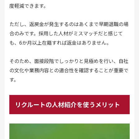
度軽減できます。
ただし、返戻金が発生するのはあくまで早期退職の場
合のみです。採用した人材がミスマッチだと感じて
も、6か月以上在籍すれば返金はありません。
そのため、面接段階でしっかりと見極めを行い、自社
の文化や業務内容との適合性を確認することが重要で
す。
リクルートの人材紹介を使うメリット