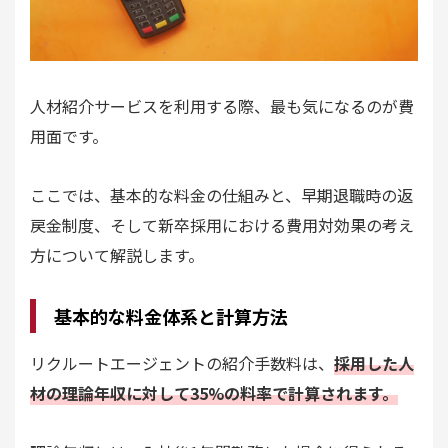
人材紹介サービスを利用する際、最も気になるのが費
用面です。
ここでは、基本的な料金の仕組みと、早期退職時の返
戻金制度、そして新卒採用における費用対効果の考え
方について解説します。
基本的な料金体系と計算方法
リクルートエージェントの紹介手数料は、
採用した人
材の理論年収に対して35%の料率で計算されます。