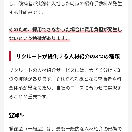
し、候補者が実際に入社した時点で紹介手数料が発生
する仕組みです。
そのため、採用できなかった場合に費用負担が発生し
ないという特徴があります。
リクルートが提供する人材紹介の3つの種類
リクルートの人材紹介サービスには、大きく分けて
3
つ
の種類があります。それぞれ対象となる求職者や料
金体系が異なるため、自社のニーズに合わせて選択す
ることが重要です。
登録型
登録型（一般型）は、最も一般的な人材紹介の形態で