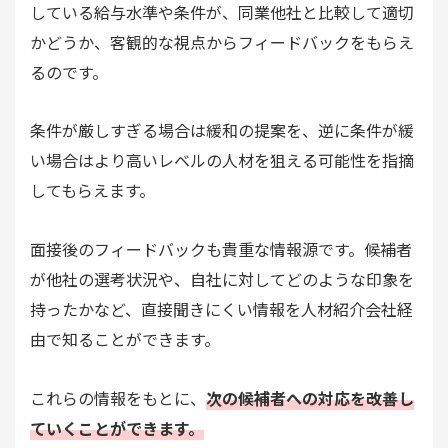
している給与水準や条件が、同業他社と比較して適切
かどうか、客観的な視点からフィードバックをもらえ
るのです。
条件が厳しすぎる場合は緩和の提案を、逆に条件が緩
い場合はより高いレベルの人材を狙える可能性を指摘
してもらえます。
面接後のフィードバックも貴重な情報源です。候補者
が他社の選考状況や、自社に対してどのような印象を
持ったかなど、直接聞きにくい情報を人材紹介会社経
由で知ることができます。
これらの情報をもとに、
次の候補者への対応を改善し
ていくことができます。