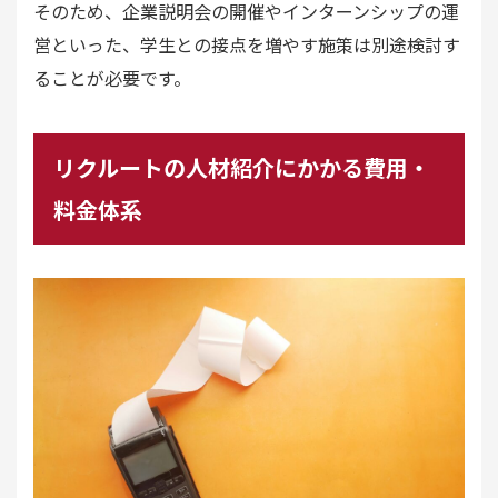
そのため、企業説明会の開催やインターンシップの運
営といった、学生との接点を増やす施策は別途検討す
ることが必要です。
リクルートの人材紹介にかかる費用・
料金体系