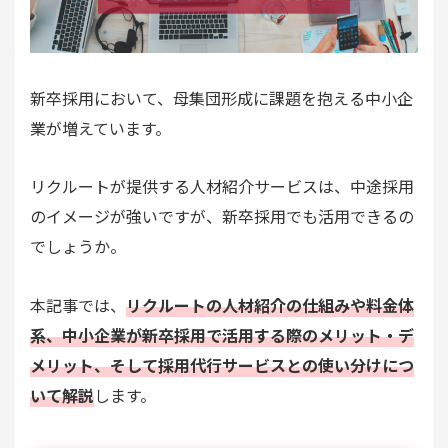
新卒採用において、母集団形成に課題を抱える中小企
業が増えています。
リクルートが提供する人材紹介サービスは、中途採用
のイメージが強いですが、新卒採用でも活用できるの
でしょうか。
本記事では、
リクルートの人材紹介の仕組みや料金体
系、中小企業が新卒採用で活用する際のメリット・デ
メリット、そして採用代行サービスとの使い分けにつ
いて解説
します。