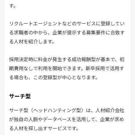
す。
リクルートエージェントなどのサービスに登録してい
る求職者の中から、企業が提示する募集要件に合致す
る人材を紹介します。
採用決定時に料金が発生する成功報酬型が基本で、初
期費用なしで利用を開始できます。新卒採用で活用す
る場合も、この登録型が中心となります。
サーチ型
サーチ型（ヘッドハンティング型）は、人材紹介会社
が独自の人脈やデータベースを活用して、企業が求め
る人材を探し出すサービスです。