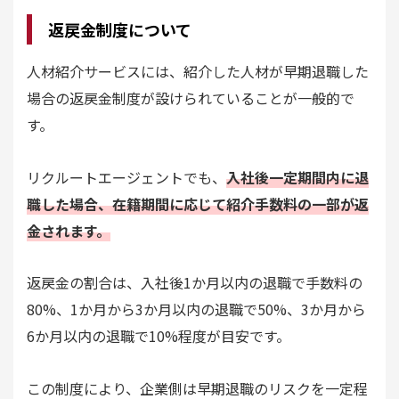
返戻金制度について
人材紹介サービスには、紹介した人材が早期退職した
場合の返戻金制度が設けられていることが一般的で
す。
リクルートエージェントでも、
入社後一定期間内に退
職した場合、在籍期間に応じて紹介手数料の一部が返
金されます。
返戻金の割合は、入社後1か月以内の退職で手数料の
80%、1か月から3か月以内の退職で50%、3か月から
6か月以内の退職で10%程度が目安です。
この制度により、企業側は早期退職のリスクを一定程