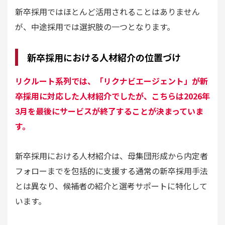
新卒採用ではほとんど活用されることはありません
が、中途採用では選択肢の一つとなります。
新卒採用における人材紹介の位置づけ
リクルート系列では、「リクナビエージェント」が新
卒採用に対応した人材紹介でしたが、こちらは2026年
3月を最後にサービスが終了することが決まっていま
す。
新卒採用における人材紹介は、母集団形成から内定者
フォローまでを包括的に支援する通常の新卒採用手法
とは異なり、候補者の紹介と選考サポートに特化して
います。