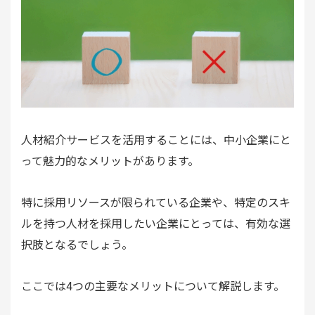
人材紹介サービスを活用することには、中小企業にと
って魅力的なメリットがあります。
特に採用リソースが限られている企業や、特定のスキ
ルを持つ人材を採用したい企業にとっては、有効な選
択肢となるでしょう。
ここでは4つの主要なメリットについて解説します。