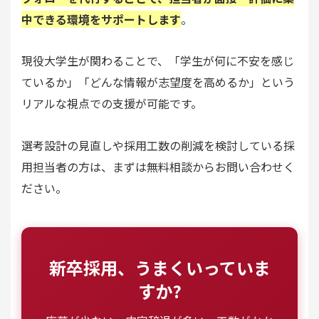
中できる環境をサポートします
。
現役大学生が関わることで、「学生が何に不安を感じ
ているか」「どんな情報が志望度を高めるか」という
リアルな視点での支援が可能です。
選考設計の見直しや採用工数の削減を検討している採
用担当者の方は、まずは無料相談からお問い合わせく
ださい。
新卒採用、うまくいっていま
すか?