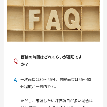
面接の時間はどれくらいが適切です
Q
か？
A
一次面接は30〜45分、最終面接は45〜60
分程度が一般的です。
ただし、確認したい評価項目が多い場合は