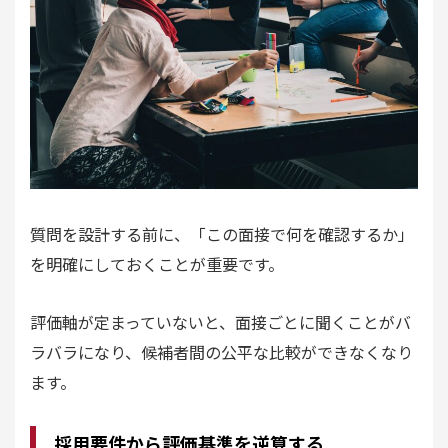
質問を設計する前に、「この面接で何を確認するか」
を明確にしておくことが重要です。
評価軸が定まっていないと、面接ごとに聞くことがバ
ラバラになり、候補者間の公平な比較ができなくなり
ます。
採用要件から評価基準を逆算する