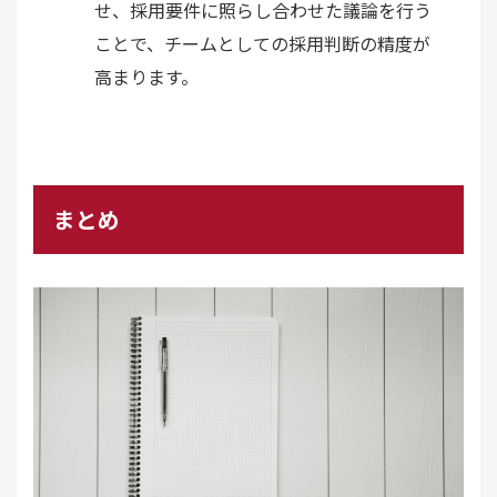
せ、採用要件に照らし合わせた議論を行う
ことで、チームとしての採用判断の精度が
高まります。
まとめ