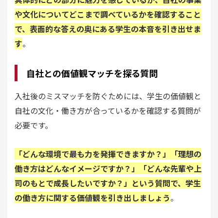
や文化についてどこまで調べているかを確認すること
で、表面的な答えの奥にある学生の本音を引き出せま
す
。
自社との価値観マッチを探る質問
入社後のミスマッチを防ぐためには、学生の価値観と
自社の文化・働き方が合っているかを確認する質問が
必要です。
「どんな環境で最も力を発揮できますか？」「理想の
働き方はどんなイメージですか？」「どんな先輩や上
司のもとで成長したいですか？」という質問で、学生
の働き方に関する価値観を引き出しましょう
。