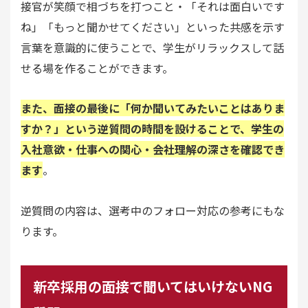
接官が笑顔で相づちを打つこと・「それは面白いです
ね」「もっと聞かせてください」といった共感を示す
言葉を意識的に使うことで、学生がリラックスして話
せる場を作ることができます。
また、面接の最後に「何か聞いてみたいことはありま
すか？」という逆質問の時間を設けることで、学生の
入社意欲・仕事への関心・会社理解の深さを確認でき
ます
。
逆質問の内容は、選考中のフォロー対応の参考にもな
ります。
新卒採用の面接で聞いてはいけないNG