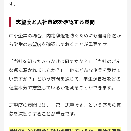
す。
志望度と入社意欲を確認する質問
中小企業の場合、内定辞退を防ぐためにも選考段階か
ら学生の志望度を確認しておくことが重要です。
「当社を知ったきっかけは何ですか？」「当社のどん
な点に惹かれましたか？」「他にどんな企業を受けて
いますか？」という質問を通じて、学生が自社をどの
程度本気で志望しているかを測ることができます。
志望度の質問では、「第一志望です」という答えの真
偽を深掘りすることが重要です。
具体的にどの部分に魅力を感じているか、自社の事業