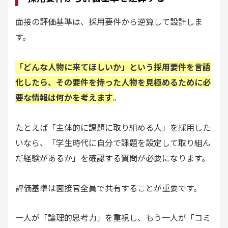
面接の評価基準は、採用要件から逆算して設計しま
す。
「どんな人物に来てほしいか」という採用要件を言語
化したら、その要件を持った人物を見極めるために必
要な情報は何かを考えます
。
たとえば「主体的に課題に取り組める人」を採用した
いなら、「学生時代に自分で課題を設定して取り組ん
だ経験があるか」を確認する質問が必要になります。
評価基準は面接官全員で共有することが重要です。
一人が「論理的思考力」を重視し、もう一人が「コミ