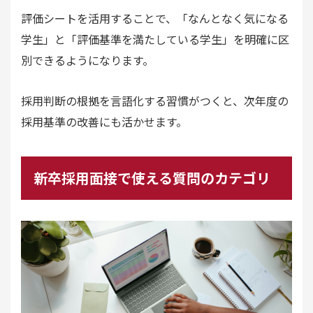
評価シートを活用することで、「なんとなく気になる
学生」と「評価基準を満たしている学生」を明確に区
別できるようになります。
採用判断の根拠を言語化する習慣がつくと、次年度の
採用基準の改善にも活かせます。
新卒採用面接で使える質問のカテゴリ