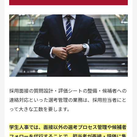
採用面接の質問設計・評価シートの整備・候補者への
連絡対応といった選考管理の業務は、採用担当者にと
って大きな工数を要します。
学生人事では、面接以外の選考プロセス管理や候補者
フォローを代行することで、担当者が面接・評価に集