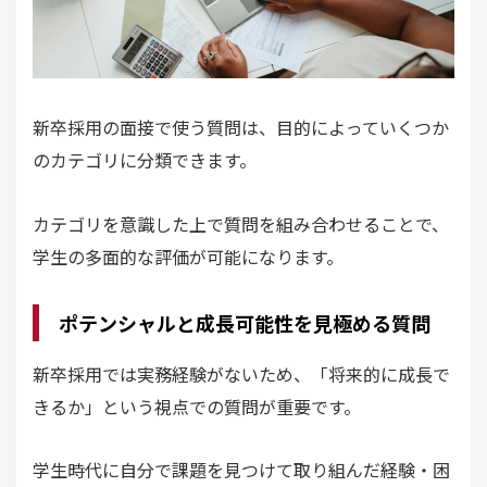
新卒採用の面接で使う質問は、目的によっていくつか
のカテゴリに分類できます。
カテゴリを意識した上で質問を組み合わせることで、
学生の多面的な評価が可能になります。
ポテンシャルと成長可能性を見極める質問
新卒採用では実務経験がないため、「将来的に成長で
きるか」という視点での質問が重要です。
学生時代に自分で課題を見つけて取り組んだ経験・困