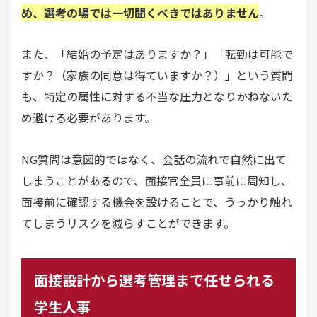
め、選考の場では一切聞くべきではありません
。
また、「結婚の予定はありますか？」「転勤は可能で
すか？（家族の同意は得ていますか？）」という質問
も、特定の属性に対する不当な圧力となりかねないた
め避ける必要があります。
NG質問は意図的ではなく、会話の流れで自然に出て
しまうことがあるので、面接官全員に事前に周知し、
面接前に確認する機会を設けることで、うっかり触れ
てしまうリスクを減らすことができます。
面接設計から選考管理まで任せられる
学生人事