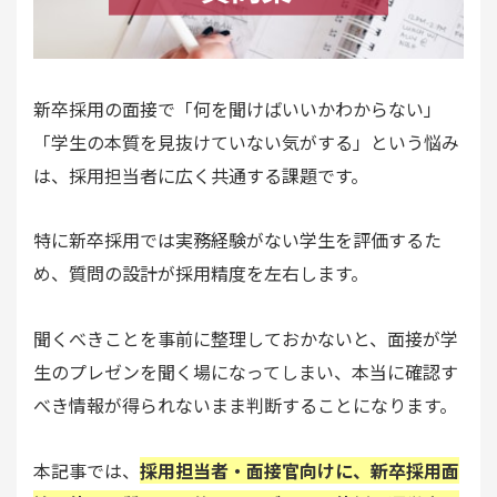
新卒採用の面接で「何を聞けばいいかわからない」
「学生の本質を見抜けていない気がする」という悩み
は、採用担当者に広く共通する課題です。
特に新卒採用では実務経験がない学生を評価するた
め、質問の設計が採用精度を左右します。
聞くべきことを事前に整理しておかないと、面接が学
生のプレゼンを聞く場になってしまい、本当に確認す
べき情報が得られないまま判断することになります。
本記事では、
採用担当者・面接官向けに、新卒採用面