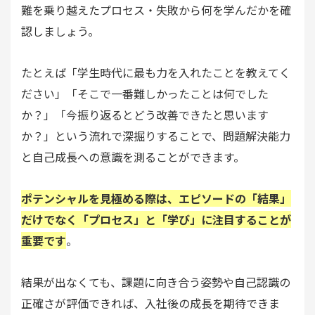
難を乗り越えたプロセス・失敗から何を学んだかを確
認しましょう。
たとえば「学生時代に最も力を入れたことを教えてく
ださい」「そこで一番難しかったことは何でした
か？」「今振り返るとどう改善できたと思います
か？」という流れで深掘りすることで、問題解決能力
と自己成長への意識を測ることができます。
ポテンシャルを見極める際は、エピソードの「結果」
だけでなく「プロセス」と「学び」に注目することが
重要です
。
結果が出なくても、課題に向き合う姿勢や自己認識の
正確さが評価できれば、入社後の成長を期待できま