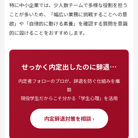
特に中小企業では、少人数チームで多様な役割を担う
ことが多いため、「幅広い業務に挑戦することへの意
欲」や「自律的に動ける素養」を確認する質問を意識
的に設けることをおすすめします。
せっかく内定出したのに辞退…
内定者フォローのプロが、辞退を防ぐ仕組みを構
築
現役学生だからこそ分かる「学生心理」を活用
内定辞退対策を相談 ›