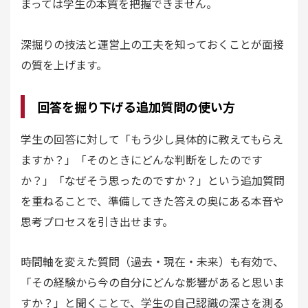
まっては学生の本質を把握できません。
深掘りの技法と運営上の工夫を知っておくことが面接
の質を上げます。
回答を掘り下げる追加質問の使い方
学生の回答に対して「もう少し具体的に教えてもらえ
ますか？」「そのときにどんな判断をしたのです
か？」「なぜそう思ったのですか？」という追加質問
を重ねることで、準備してきた答えの奥にある本音や
思考プロセスを引き出せます。
時間軸を変えた質問（過去・現在・未来）も有効で、
「その経験から今の自分にどんな影響があると思いま
すか？」と聞くことで、学生の自己認識の深さを測る