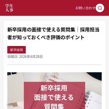
お問い合わせ
新卒採用の面接で使える質問集｜採用担当
者が知っておくべき評価のポイント
新卒採用
投稿日: 2026年4月28日