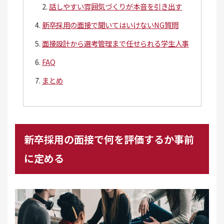
話しやすい雰囲気づくりが本音を引き出す
新卒採用の面接で聞いてはいけないNG質問
面接設計から選考管理まで任せられる学生人事
FAQ
まとめ
新卒採用の面接で何を評価するか事前
に定める