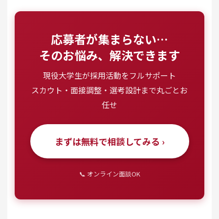
応募者が集まらない…
そのお悩み、解決できます
現役大学生が採用活動をフルサポート
スカウト・面接調整・選考設計まで丸ごとお
任せ
まずは無料で相談してみる ›
📞 オンライン面談OK