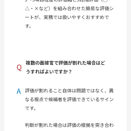
△・×など）を組み合わせた簡易な評価シ
ートが、実務では扱いやすくおすすめで
す。
複数の面接官で評価が割れた場合はど
Q
うすればよいですか？
A
評価が割れること自体は問題ではなく、異
なる視点で候補者を評価できているサイン
です。
判断が割れた場合は評価の根拠を突き合わ