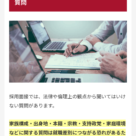
質問
採用面接では、法律や倫理上の観点から聞いてはいけ
ない質問があります。
家族構成・出身地・本籍・宗教・支持政党・家庭環境
などに関する質問は就職差別につながる恐れがあるた