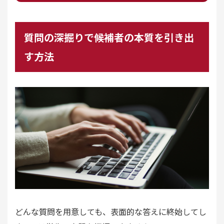
質問の深掘りで候補者の本質を引き出
す方法
どんな質問を用意しても、表面的な答えに終始してし