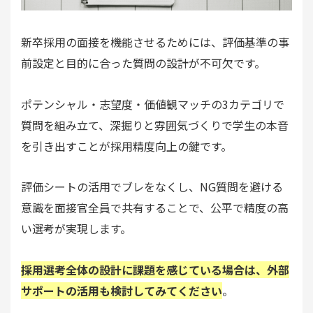
新卒採用の面接を機能させるためには、評価基準の事
前設定と目的に合った質問の設計が不可欠です。
ポテンシャル・志望度・価値観マッチの3カテゴリで
質問を組み立て、深掘りと雰囲気づくりで学生の本音
を引き出すことが採用精度向上の鍵です。
評価シートの活用でブレをなくし、NG質問を避ける
意識を面接官全員で共有することで、公平で精度の高
い選考が実現します。
採用選考全体の設計に課題を感じている場合は、外部
サポートの活用も検討してみてください
。