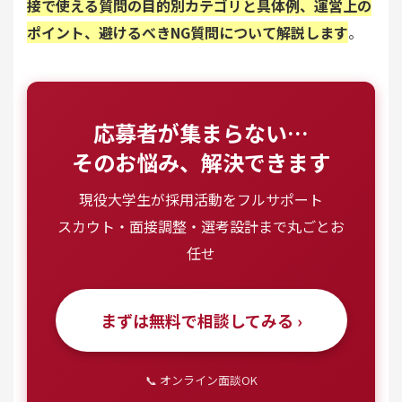
接で使える質問の目的別カテゴリと具体例、運営上の
ポイント、避けるべきNG質問について解説します
。
応募者が集まらない…
そのお悩み、解決できます
現役大学生が採用活動をフルサポート
スカウト・面接調整・選考設計まで丸ごとお
任せ
まずは無料で相談してみる ›
📞 オンライン面談OK