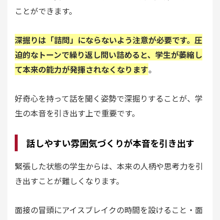
ことができます。
深掘りは「詰問」にならないよう注意が必要です。圧
迫的なトーンで繰り返し問い詰めると、学生が萎縮し
て本来の能力が発揮されなくなります
。
好奇心を持って話を聞く姿勢で深掘りすることが、学
生の本音を引き出す上で重要です。
話しやすい雰囲気づくりが本音を引き出す
緊張した状態の学生からは、本来の人柄や思考力を引
き出すことが難しくなります。
面接の冒頭にアイスブレイクの時間を設けること・面