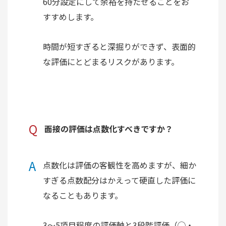
60分設定にして余裕を持たせることをお
すすめします。
時間が短すぎると深掘りができず、表面的
な評価にとどまるリスクがあります。
Q
面接の評価は点数化すべきですか？
A
点数化は評価の客観性を高めますが、細か
すぎる点数配分はかえって硬直した評価に
なることもあります。
3〜5項目程度の評価軸と3段階評価（◯・