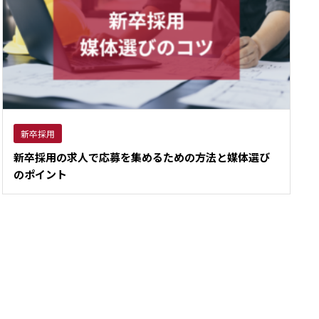
新卒採用
新卒採用の求人で応募を集めるための方法と媒体選び
のポイント