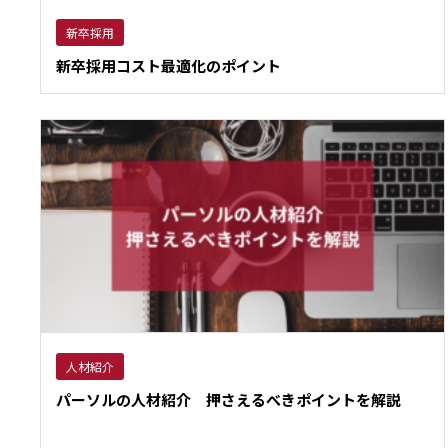
新卒採用
新卒採用コスト最適化のポイント
人材紹介
パーソルの人材紹介 押さえるべきポイントを解説