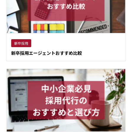
新卒採用
新卒採用エージェントおすすめ比較