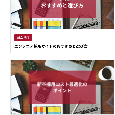
新卒採用
エンジニア採用サイトのおすすめと選び方