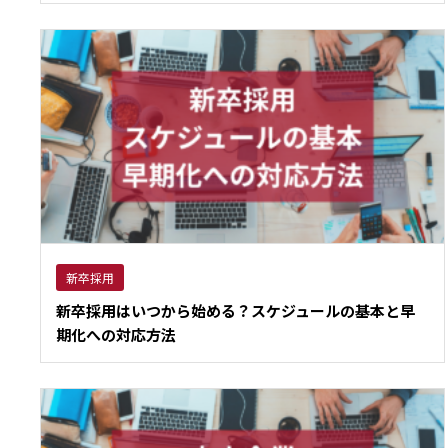
新卒採用
新卒採用はいつから始める？スケジュールの基本と早
期化への対応方法