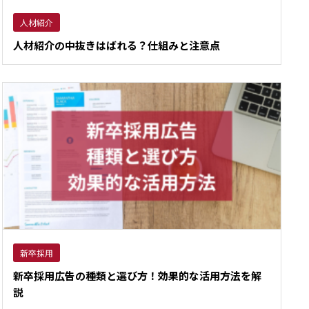
人材紹介
人材紹介の中抜きはばれる？仕組みと注意点
新卒採用
新卒採用広告の種類と選び方！効果的な活用方法を解
説