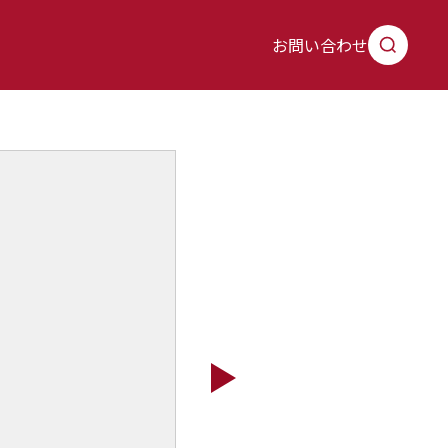
お問い合わせ