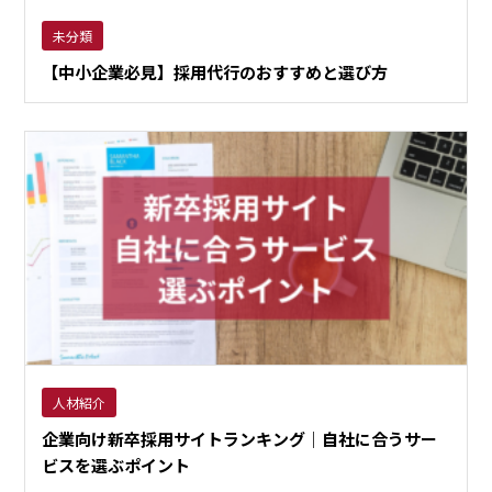
未分類
【中小企業必見】採用代行のおすすめと選び方
人材紹介
企業向け新卒採用サイトランキング｜自社に合うサー
ビスを選ぶポイント