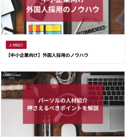
人材紹介
【中小企業向け】外国人採用のノウハウ