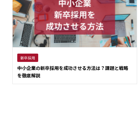
新卒採用
中小企業の新卒採用を成功させる方法は？課題と戦略
を徹底解説