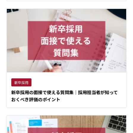
新卒採用
新卒採用の面接で使える質問集｜採用担当者が知って
おくべき評価のポイント