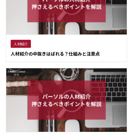
人材紹介
人材紹介の中抜きはばれる？仕組みと注意点