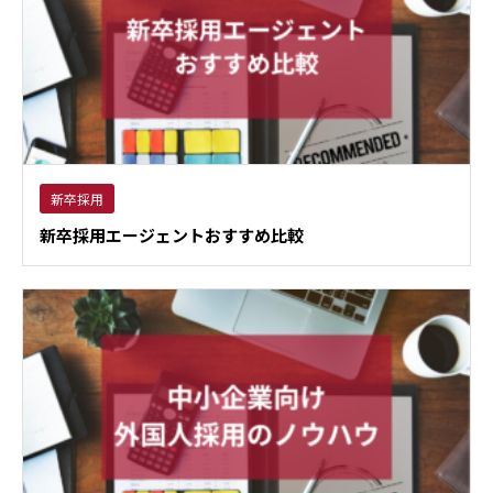
新卒採用
新卒採用エージェントおすすめ比較