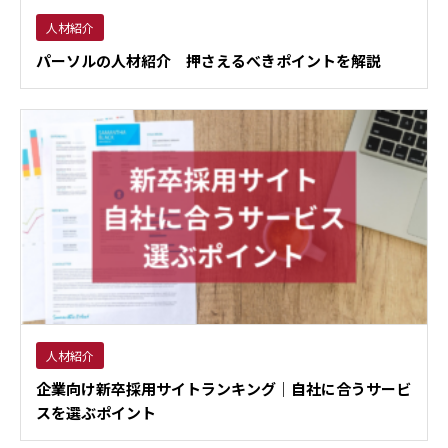
人材紹介
パーソルの人材紹介 押さえるべきポイントを解説
人材紹介
企業向け新卒採用サイトランキング｜自社に合うサービ
スを選ぶポイント