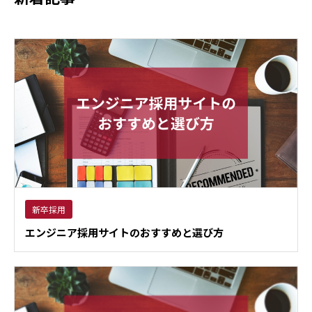
新卒採用
エンジニア採用サイトのおすすめと選び方