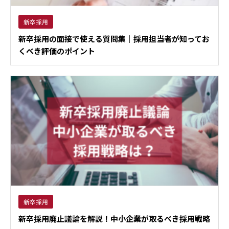
新卒採用
新卒採用の面接で使える質問集｜採用担当者が知ってお
くべき評価のポイント
新卒採用
新卒採用廃止議論を解説！中小企業が取るべき採用戦略