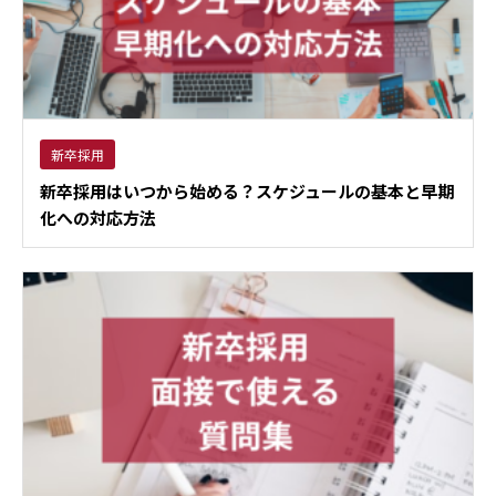
新卒採用
新卒採用はいつから始める？スケジュールの基本と早期
化への対応方法