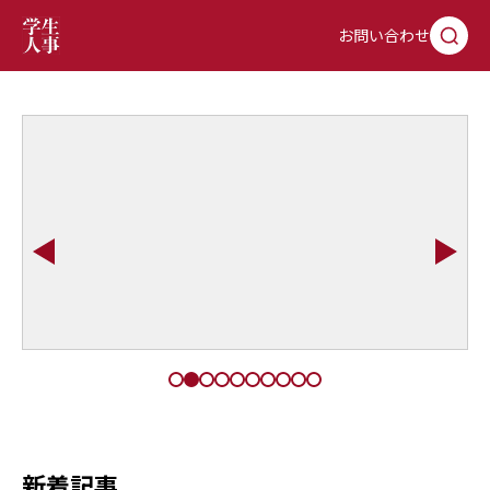
お問い合わせ
新着記事