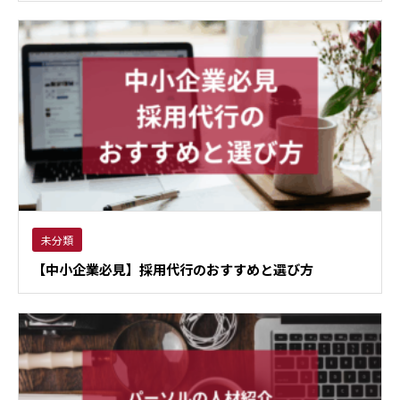
未分類
【中小企業必見】採用代行のおすすめと選び方