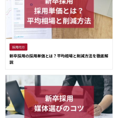
採用代行
新卒採用の採用単価とは？平均相場と削減方法を徹底解
説