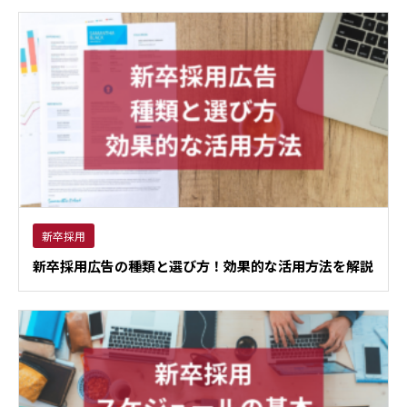
新卒採用
新卒採用広告の種類と選び方！効果的な活用方法を解説