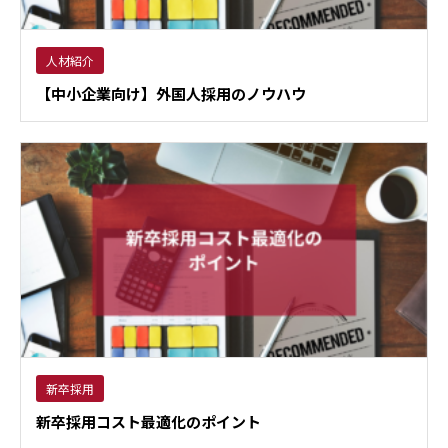
人材紹介
【中小企業向け】外国人採用のノウハウ
新卒採用
新卒採用コスト最適化のポイント