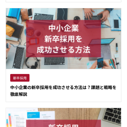
新卒採用
中小企業の新卒採用を成功させる方法は？課題と戦略を
徹底解説