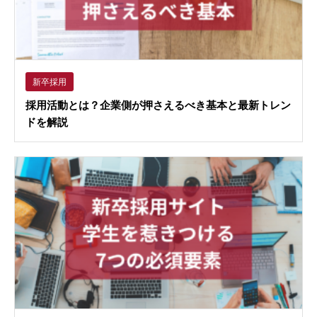
新卒採用
採用活動とは？企業側が押さえるべき基本と最新トレン
ドを解説