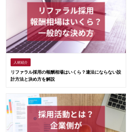
人材紹介
リファラル採用の報酬相場はいくら？違法にならない設
計方法と決め方を解説