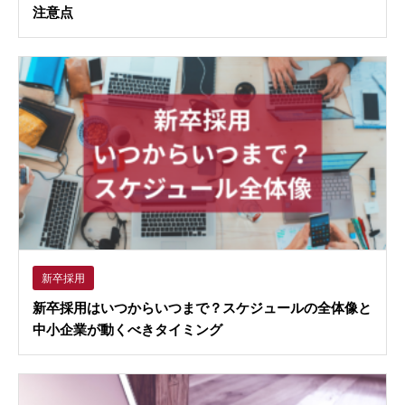
注意点
新卒採用
新卒採用はいつからいつまで？スケジュールの全体像と
中小企業が動くべきタイミング