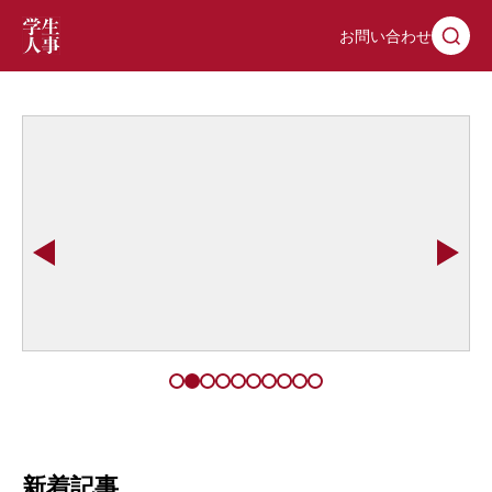
お問い合わせ
新着記事