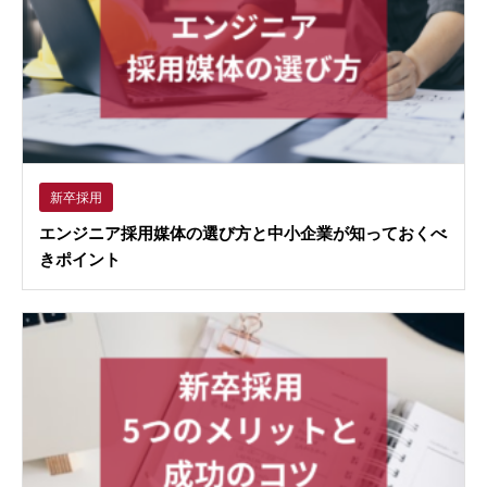
新卒採用
エンジニア採用媒体の選び方と中小企業が知っておくべ
きポイント