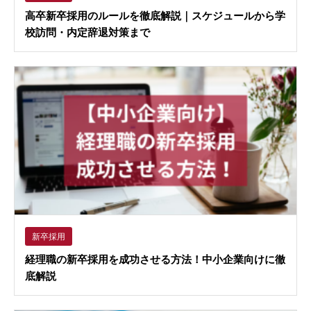
高卒新卒採用のルールを徹底解説｜スケジュールから学
校訪問・内定辞退対策まで
新卒採用
経理職の新卒採用を成功させる方法！中小企業向けに徹
底解説