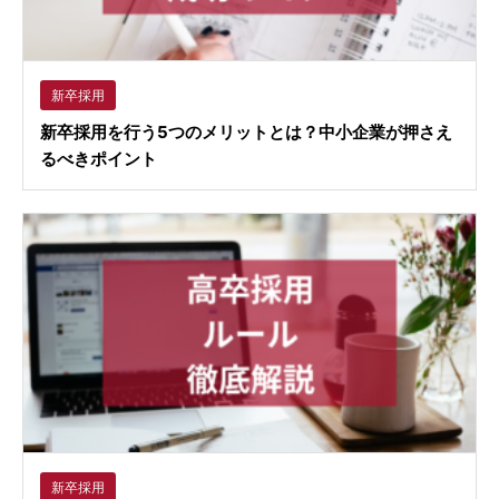
新卒採用
新卒採用を行う5つのメリットとは？中小企業が押さえ
るべきポイント
新卒採用