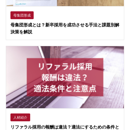
母集団形成
母集団形成とは？新卒採用を成功させる手法と課題別解
決策を解説
人材紹介
リファラル採用の報酬は違法？適法にするための条件と