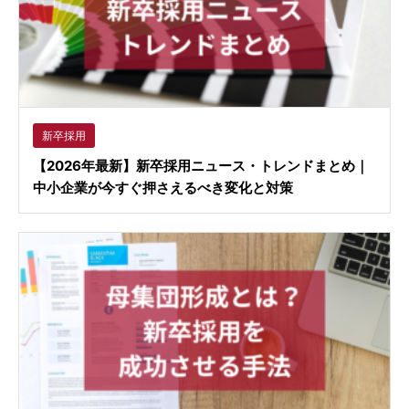
新卒採用
【2026年最新】新卒採用ニュース・トレンドまとめ｜
中小企業が今すぐ押さえるべき変化と対策