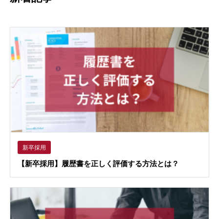
新卒採用
【新卒採用】履歴書を正しく評価する方法とは？