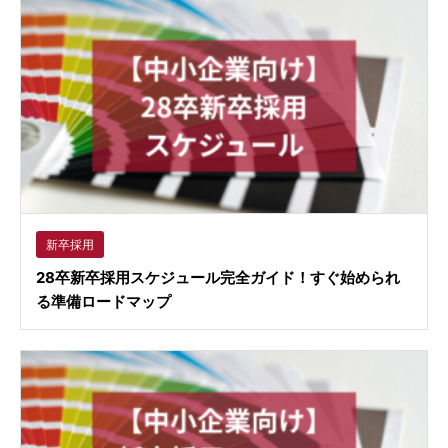
新卒採用
28卒新卒採用スケジュール完全ガイド！すぐ始められ
る準備ロードマップ