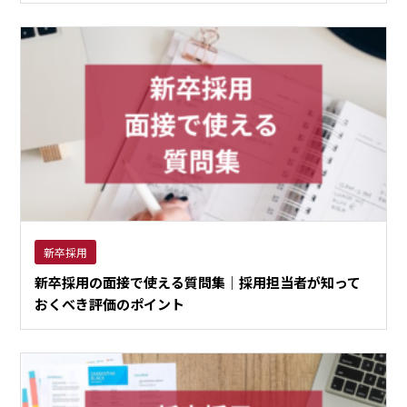
新卒採用
新卒採用の面接で使える質問集｜採用担当者が知って
おくべき評価のポイント