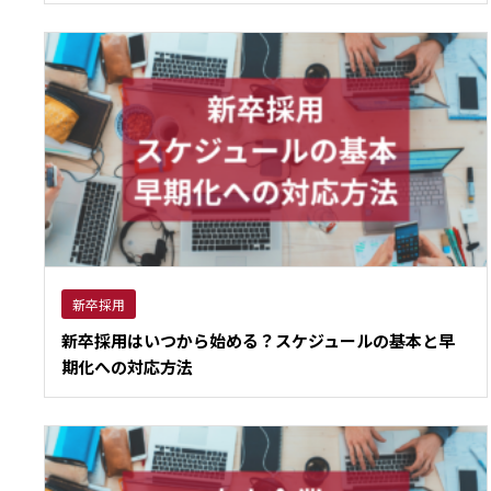
新卒採用
新卒採用はいつから始める？スケジュールの基本と早
期化への対応方法