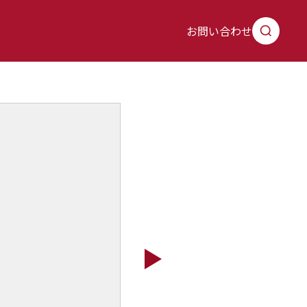
お問い合わせ