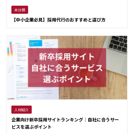
未分類
【中小企業必見】採用代行のおすすめと選び方
人材紹介
企業向け新卒採用サイトランキング｜自社に合うサー
ビスを選ぶポイント