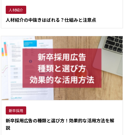
人材紹介
人材紹介の中抜きはばれる？仕組みと注意点
新卒採用
新卒採用広告の種類と選び方！効果的な活用方法を解
説