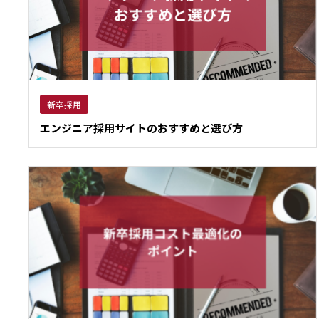
新卒採用
エンジニア採用サイトのおすすめと選び方