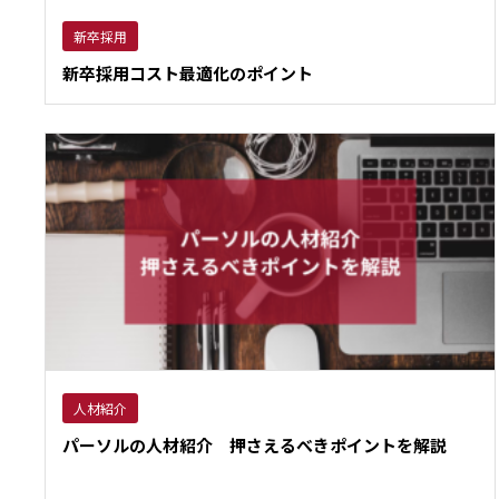
新卒採用
新卒採用コスト最適化のポイント
人材紹介
パーソルの人材紹介 押さえるべきポイントを解説