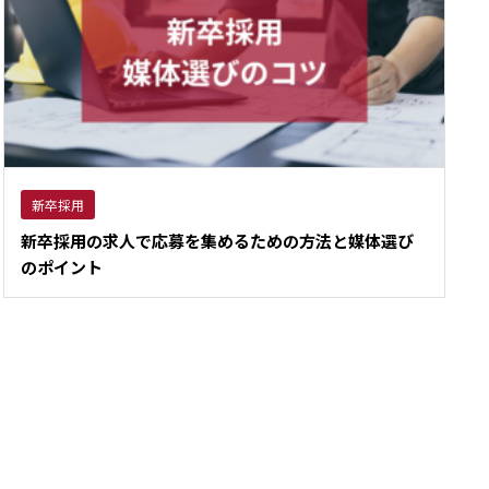
新卒採用
新卒採用の求人で応募を集めるための方法と媒体選び
のポイント