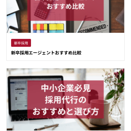
新卒採用
新卒採用エージェントおすすめ比較