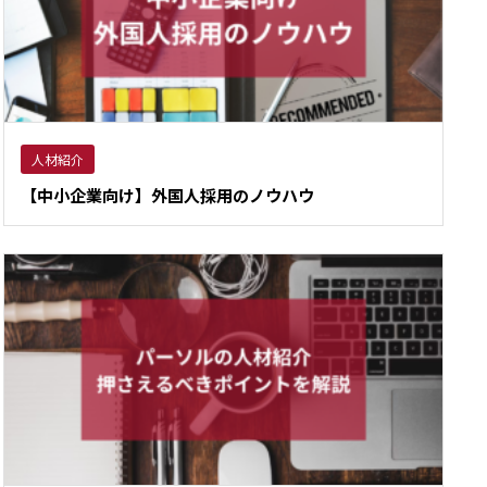
人材紹介
【中小企業向け】外国人採用のノウハウ