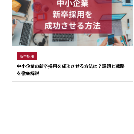
新卒採用
中小企業の新卒採用を成功させる方法は？課題と戦略
を徹底解説