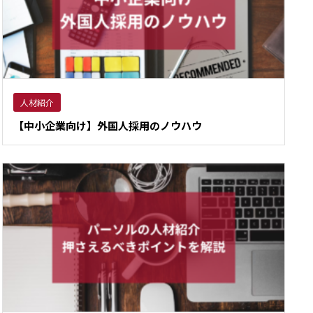
人材紹介
【中小企業向け】外国人採用のノウハウ