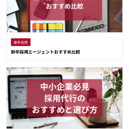
新卒採用
新卒採用エージェントおすすめ比較