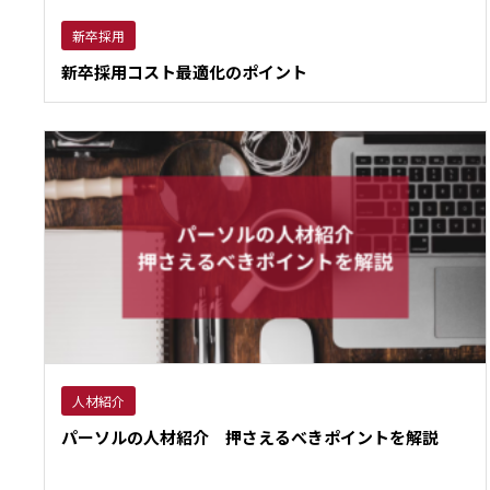
新卒採用
新卒採用コスト最適化のポイント
人材紹介
パーソルの人材紹介 押さえるべきポイントを解説