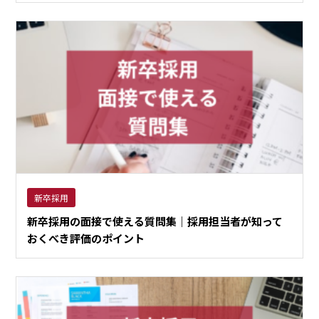
新卒採用
新卒採用の面接で使える質問集｜採用担当者が知って
おくべき評価のポイント