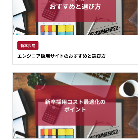
新卒採用
エンジニア採用サイトのおすすめと選び方