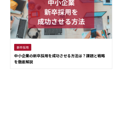
新卒採用
中小企業の新卒採用を成功させる方法は？課題と戦略
を徹底解説