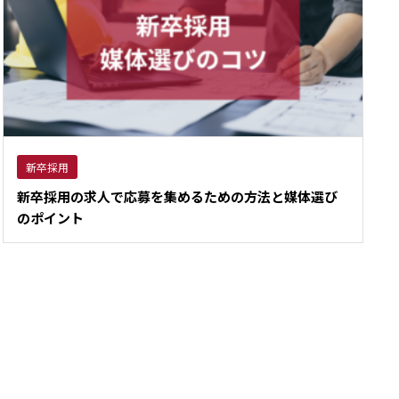
新卒採用
新卒採用の求人で応募を集めるための方法と媒体選び
のポイント