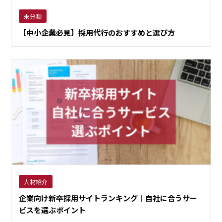
未分類
【中小企業必見】採用代行のおすすめと選び方
人材紹介
企業向け新卒採用サイトランキング｜自社に合うサー
ビスを選ぶポイント