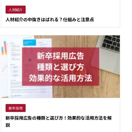
人材紹介
人材紹介の中抜きはばれる？仕組みと注意点
新卒採用
新卒採用広告の種類と選び方！効果的な活用方法を解
説