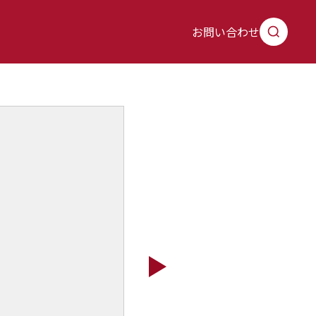
お問い合わせ