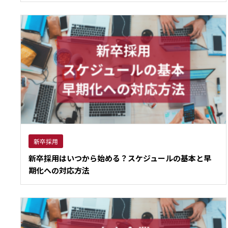
新卒採用
新卒採用はいつから始める？スケジュールの基本と早
期化への対応方法